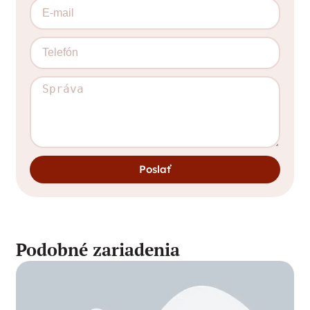
Poslať
Podobné zariadenia