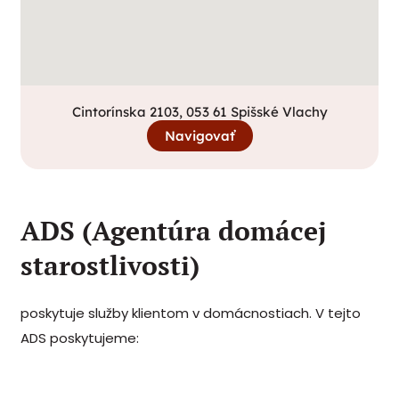
Cintorínska 2103, 053 61 Spišské Vlachy
Navigovať
ADS (Agentúra domácej
starostlivosti)
poskytuje služby klientom v domácnostiach. V tejto
ADS poskytujeme: