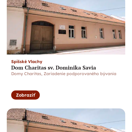
Spišské Vlachy
Dom Charitas sv. Dominika Savia
Domy Charitas
,
Zariadenie podporovaného bývania
Zobraziť