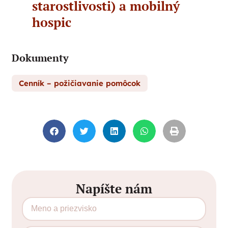
starostlivosti) a mobilný
hospic
Dokumenty
Cenník – požičiavanie pomôcok
Napíšte nám