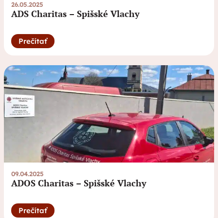
26.05.2025
ADS Charitas – Spišské Vlachy
Prečítať
09.04.2025
ADOS Charitas – Spišské Vlachy
Prečítať