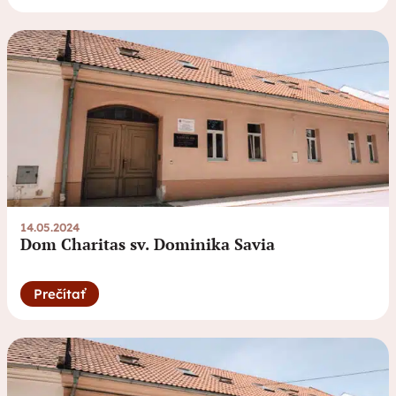
14.05.2024
Dom Charitas sv. Dominika Savia
Prečítať