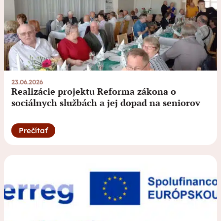
23.06.2026
Realizácie projektu Reforma zákona o
sociálnych službách a jej dopad na seniorov
Prečítať