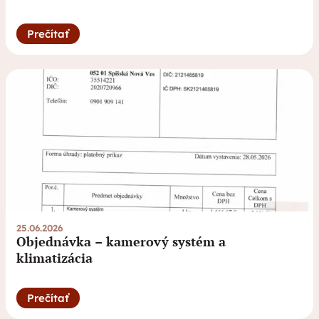
Prečítať
25.06.2026
Objednávka – kamerový systém a
klimatizácia
Prečítať