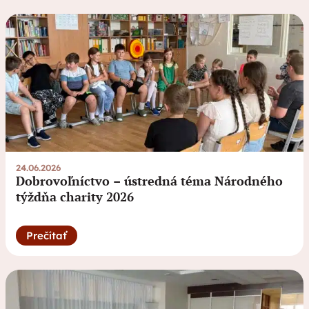
24.06.2026
Dobrovoľníctvo – ústredná téma Národného
týždňa charity 2026
Prečítať