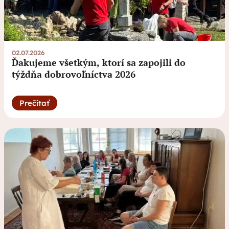
02.07.2026
Ďakujeme všetkým, ktorí sa zapojili do
týždňa dobrovoľníctva 2026
Prečítať