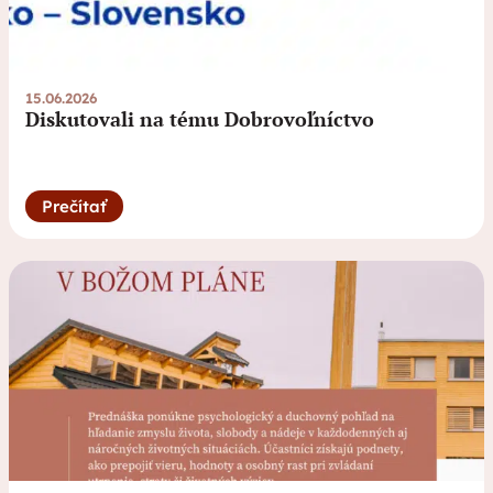
15.06.2026
Diskutovali na tému Dobrovoľníctvo
Prečítať