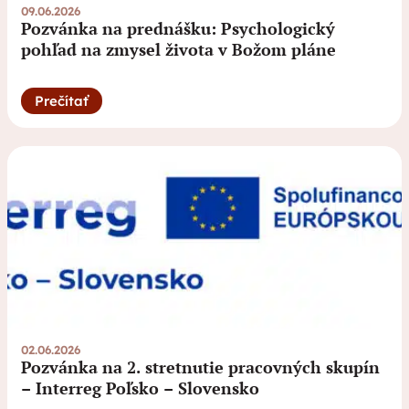
09.06.2026
Pozvánka na prednášku: Psychologický
pohľad na zmysel života v Božom pláne
Prečítať
02.06.2026
Pozvánka na 2. stretnutie pracovných skupín
– Interreg Poľsko – Slovensko