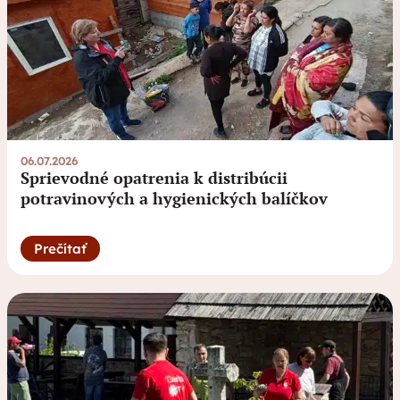
06.07.2026
Sprievodné opatrenia k distribúcii
potravinových a hygienických balíčkov
Prečítať