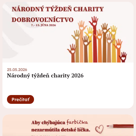
25.05.2026
Národný týždeň charity 2026
Prečítať