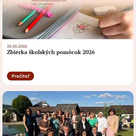
25.05.2026
Zbierka školských pomôcok 2026
Prečítať