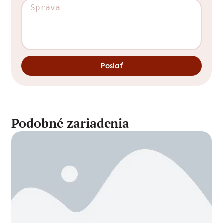
Poslať
Podobné zariadenia