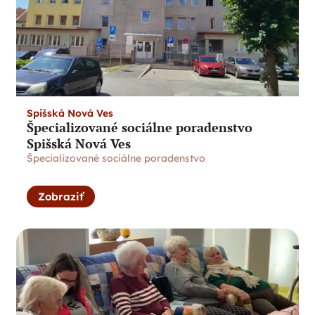
Spišská Nová Ves
Špecializované sociálne poradenstvo
Spišská Nová Ves
Špecializované sociálne poradenstvo
Zobraziť