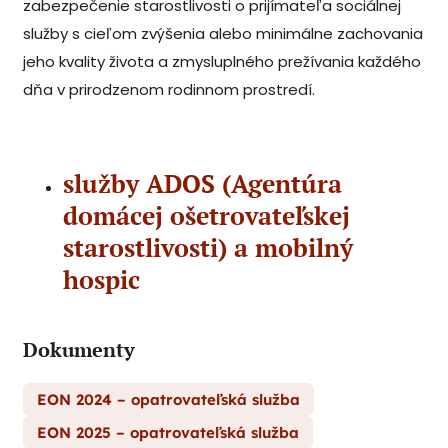
zabezpečenie starostlivosti o prijímateľa sociálnej
služby s cieľom zvýšenia alebo minimálne zachovania
jeho kvality života a zmysluplného prežívania každého
dňa v prirodzenom rodinnom prostredí.
služby ADOS (Agentúra
domácej ošetrovateľskej
starostlivosti) a mobilný
hospic
Dokumenty
EON 2024 – opatrovateľská služba
EON 2025 – opatrovateľská služba