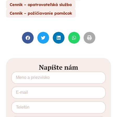
Cenník – opatrovateľská služba
Cenník – požičiavanie pomôcok
Napíšte nám