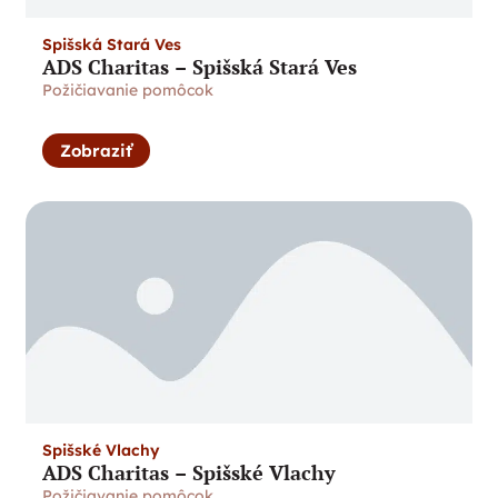
Spišská Stará Ves
ADS Charitas – Spišská Stará Ves
Požičiavanie pomôcok
Zobraziť
Spišské Vlachy
ADS Charitas – Spišské Vlachy
Požičiavanie pomôcok