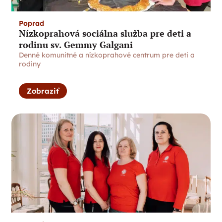
Poprad
Nízkoprahová sociálna služba pre deti a
rodinu sv. Gemmy Galgani
Denné komunitné a nízkoprahové centrum pre deti a
rodiny
Zobraziť