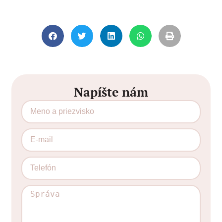
Napíšte nám