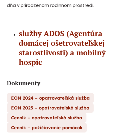
dňa v prirodzenom rodinnom prostredí.
služby ADOS (Agentúra
domácej ošetrovateľskej
starostlivosti) a mobilný
hospic
Dokumenty
EON 2024 – opatrovateľská služba
EON 2025 – opatrovateľská služba
Cenník – opatrovateľská služba
Cenník – požičiavanie pomôcok