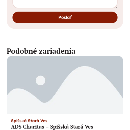
Poslať
Podobné zariadenia
Spišská Stará Ves
ADS Charitas – Spišská Stará Ves