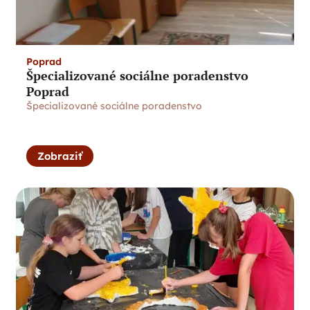
Poprad
Špecializované sociálne poradenstvo
Poprad
Špecializované sociálne poradenstvo
Zobraziť