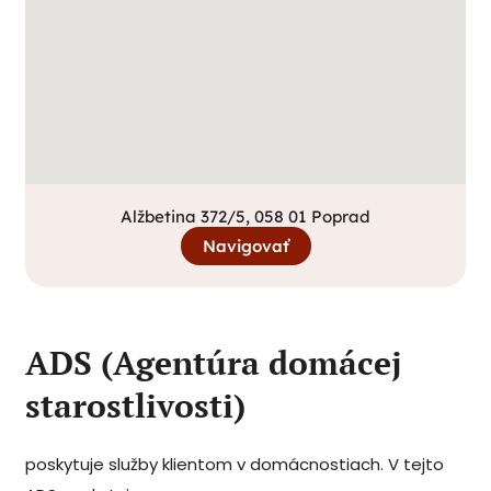
Alžbetina 372/5, 058 01 Poprad
Navigovať
ADS (Agentúra domácej
starostlivosti)
poskytuje služby klientom v domácnostiach. V tejto