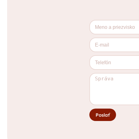
Poslať