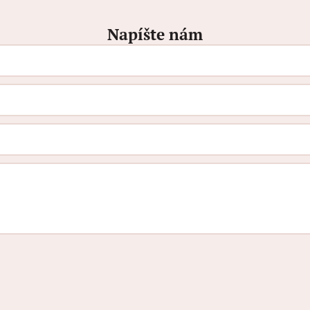
Napíšte nám