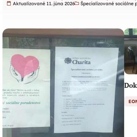
Aktualizované 11. júna 2026
Špecializované sociálne
Dok
EON