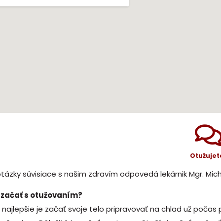
Otužujet
tázky súvisiace s našim zdravím odpovedá lekárnik Mgr. Mich
 začať s otužovaním?
 najlepšie je začať svoje telo pripravovať na chlad už počas