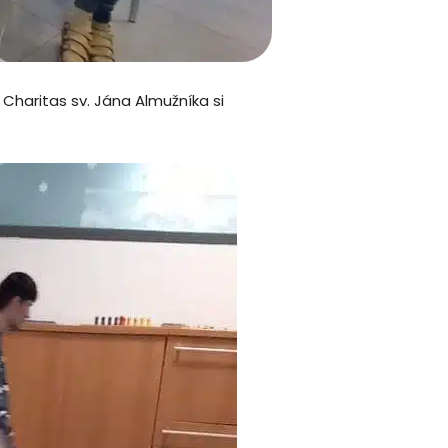
Charitas sv. Jána Almužníka si