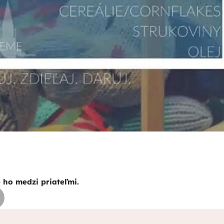
e ho medzi priateľmi.