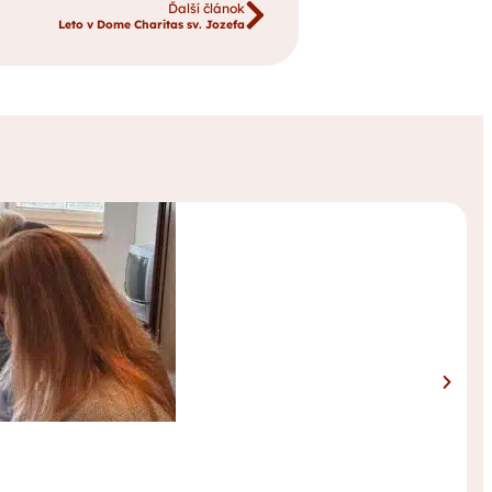
Ďalší článok
Leto v Dome Charitas sv. Jozefa