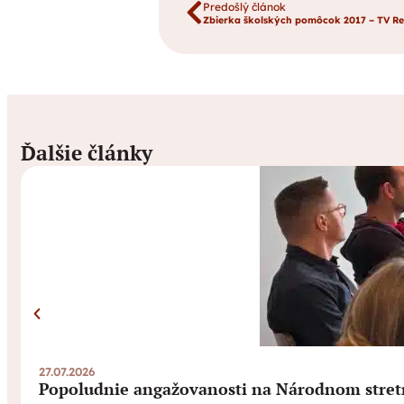
Predošlý článok
Zbierka školských pomôcok 2017 – TV R
Ďalšie články
27.07.2026
Popoludnie angažovanosti na Národnom stret