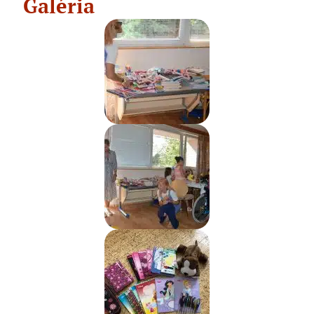
Galéria