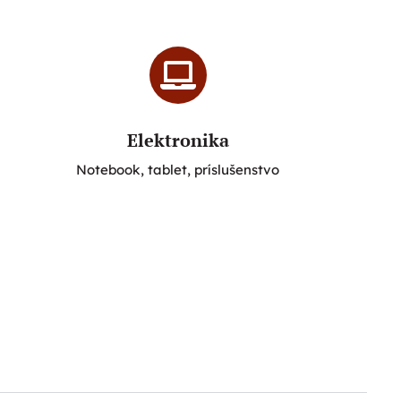
Elektronika
Notebook, tablet, príslušenstvo