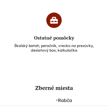
Ostatné pomôcky
Školský batoh, peračník, vrecko na prezúvky,
desiatový box, kalkulačka
Zberné miesta
Rabča