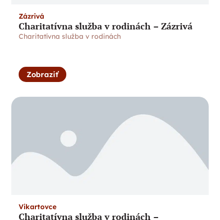
Zázrivá
Charitatívna služba v rodinách – Zázrivá
Charitatívna služba v rodinách
Zobraziť
Vikartovce
Charitatívna služba v rodinách –