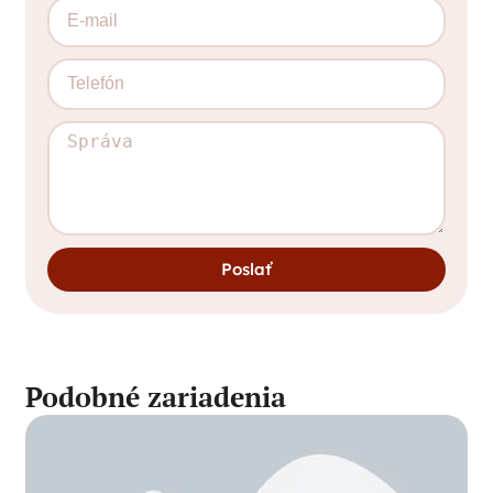
Poslať
Podobné zariadenia