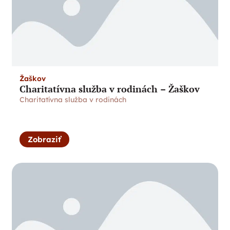
Žaškov
Charitatívna služba v rodinách – Žaškov
Charitatívna služba v rodinách
Zobraziť