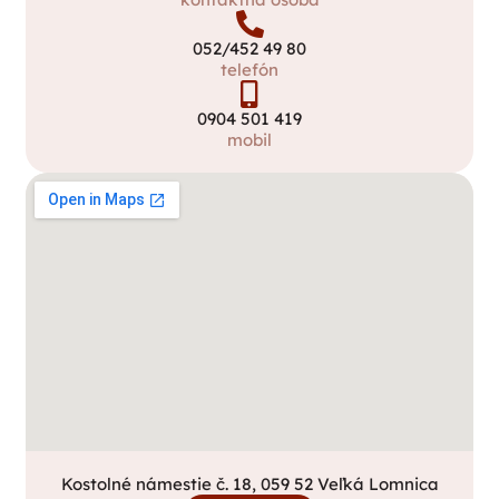
052/452 49 80
telefón
0904 501 419
mobil
Kostolné námestie č. 18, 059 52 Veľká Lomnica