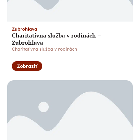
Zubrohlava
Charitatívna služba v rodinách –
Zubrohlava
Charitatívna služba v rodinách
Zobraziť