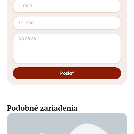
Poslať
Podobné zariadenia