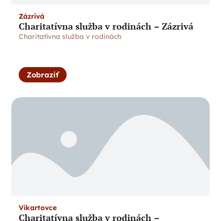
Zázrivá
Charitatívna služba v rodinách – Zázrivá
Charitatívna služba v rodinách
Zobraziť
Vikartovce
Charitatívna služba v rodinách –