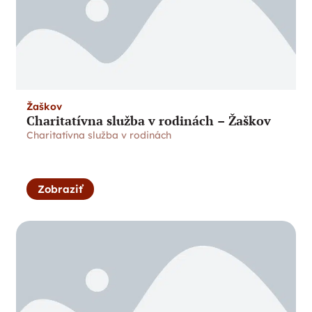
Žaškov
Charitatívna služba v rodinách – Žaškov
Charitatívna služba v rodinách
Zobraziť