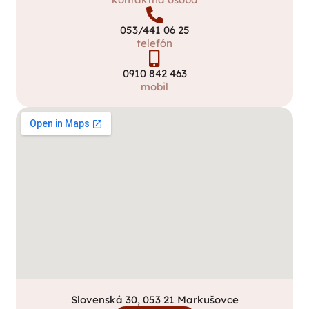
053/441 06 25
telefón
0910 842 463
mobil
Slovenská 30, 053 21 Markušovce