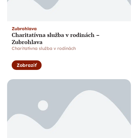
Zubrohlava
Charitatívna služba v rodinách –
Zubrohlava
Charitatívna služba v rodinách
Zobraziť