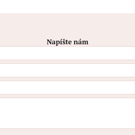
Napíšte nám