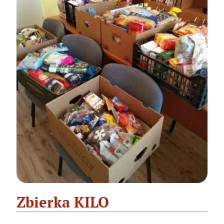
Zbierka KILO