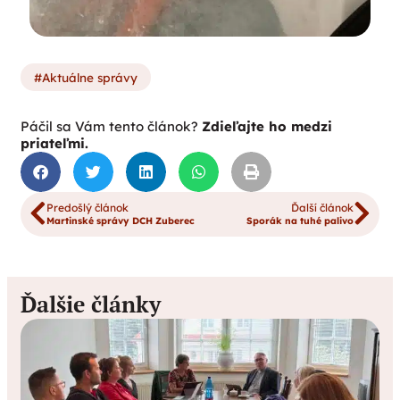
Aktuálne správy
Páčil sa Vám tento článok?
Zdieľajte ho medzi
priateľmi.
Predošlý článok
Ďalší článok
Martinské správy DCH Zuberec
Sporák na tuhé palivo
Ďalšie články