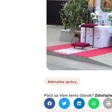
Aktuálne správy
Páčil sa Vám tento článok?
Zdieľajt