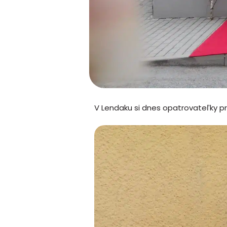
V Lendaku si dnes opatrovateľky pri