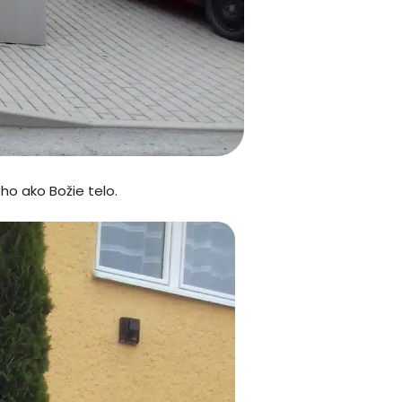
ho ako Božie telo.