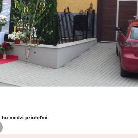
e ho medzi priateľmi.