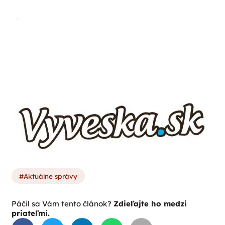
Aktuálne správy
Páčil sa Vám tento článok?
Zdieľajte ho medzi
priateľmi.