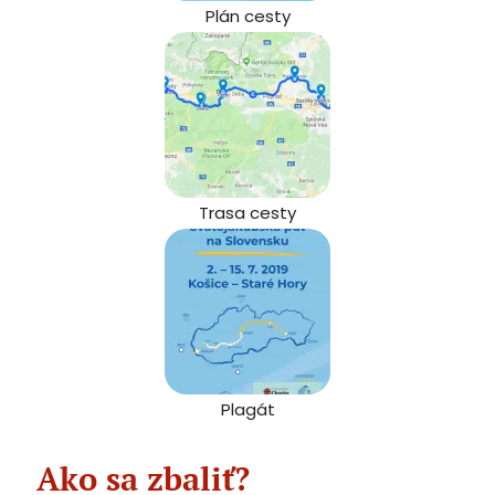
Plán cesty
Trasa cesty
Plagát
Ako sa zbaliť?