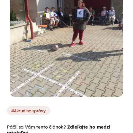
Aktuálne správy
Páčil sa Vám tento článok?
Zdieľajte ho medzi
priateľmi.