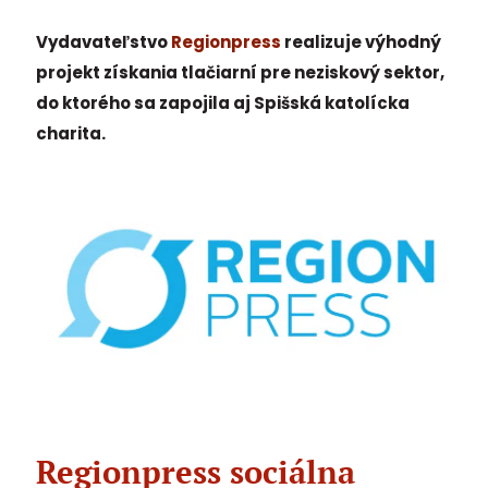
Vydavateľstvo
Regionpress
realizuje výhodný
projekt získania tlačiarní pre neziskový sektor,
do ktorého sa zapojila aj Spišská katolícka
charita.
Regionpress sociálna