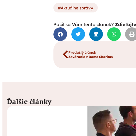
Aktuálne správy
Páčil sa Vám tento článok?
Zdieľajt
Predošlý článok
Zaváranie v Dome Charitas
Ďalšie články