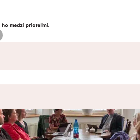
e ho medzi priateľmi.