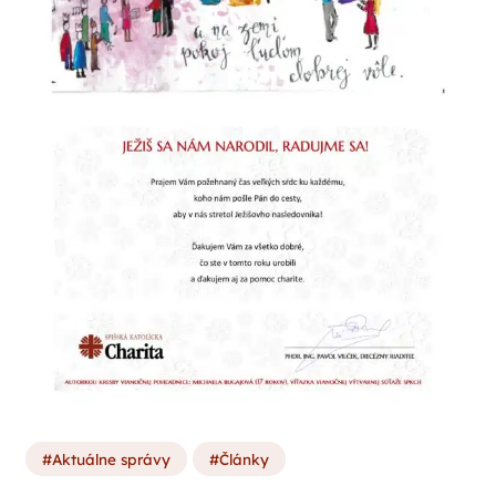
Aktuálne správy
Články