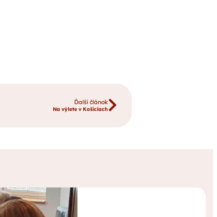
Ďalší článok
Na výlete v Košiciach