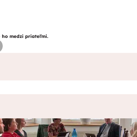
e ho medzi priateľmi.