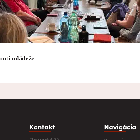
nutí mládeže
Kontakt
Navigácia