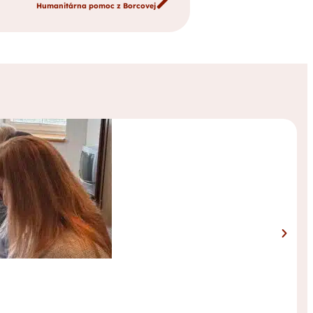
Humanitárna pomoc z Borcovej