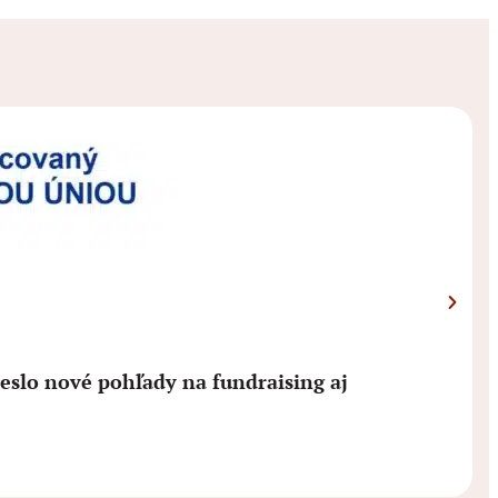
ieslo nové pohľady na fundraising aj