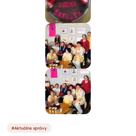
Aktuálne správy