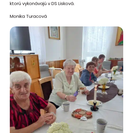
ktorú vykonávajú v DS Lisková.
Monika Turacová