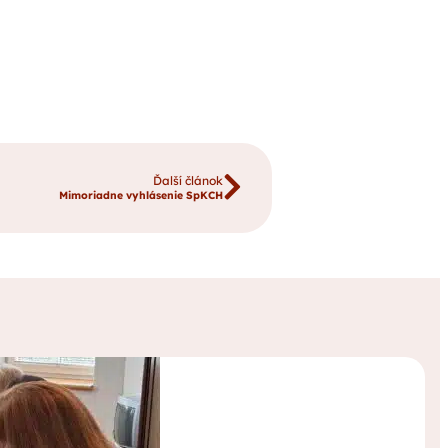
Ďalší článok
Mimoriadne vyhlásenie SpKCH