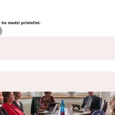
e ho medzi priateľmi.