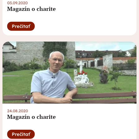
03.09.2020
Magazín o charite
Prečítať
24.08.2020
Magazín o charite
Prečítať