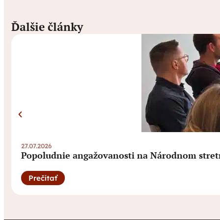
Ďalšie články
27.07.2026
Popoludnie angažovanosti na Národnom stret
Prečítať