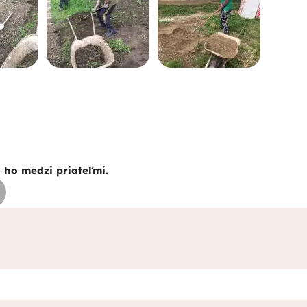
e ho medzi priateľmi.