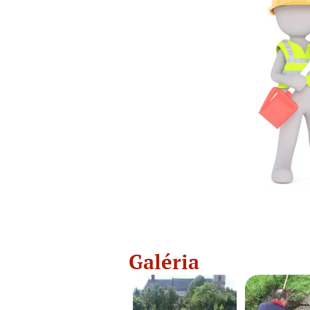
Galéria