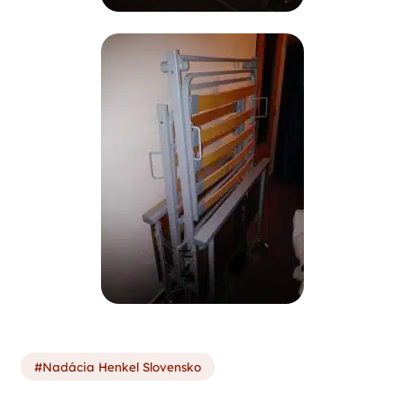
Nadácia Henkel Slovensko