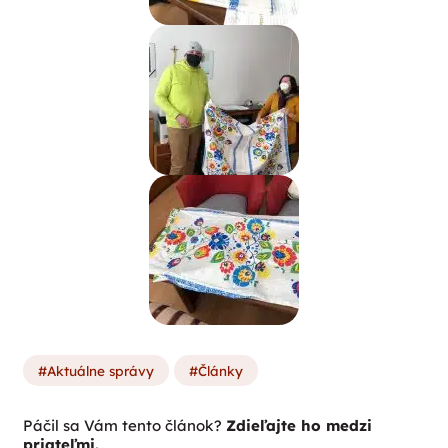
Aktuálne správy
Články
Páčil sa Vám tento článok?
Zdieľajte ho medzi
priateľmi.