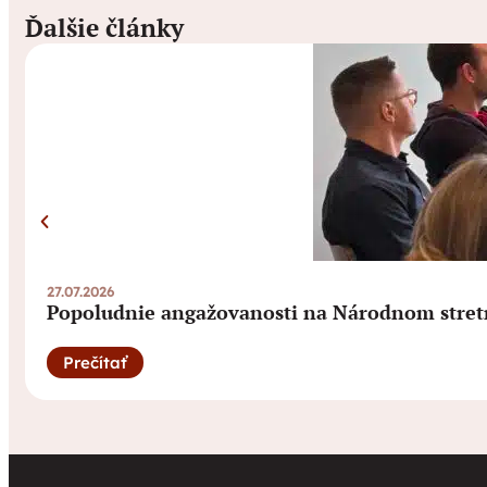
Ďalšie články
27.07.2026
Popoludnie angažovanosti na Národnom stret
Prečítať