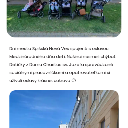
Dni mesta Spišská Nová Ves spojené s oslavou
Medzinárodného dňa detí. Našinci nesmeli chýbať.
Detičky z Domu Charitas sv. Jozefa sprevádzané
sociálnymi pracovníčkami a opatrovateľkami si
užívali oslavy krásne, cukrovo 🙂