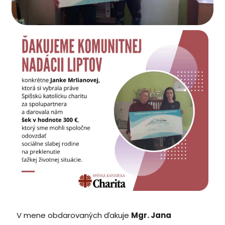
V mene obdarovaných ďakuje
Mgr. Jana